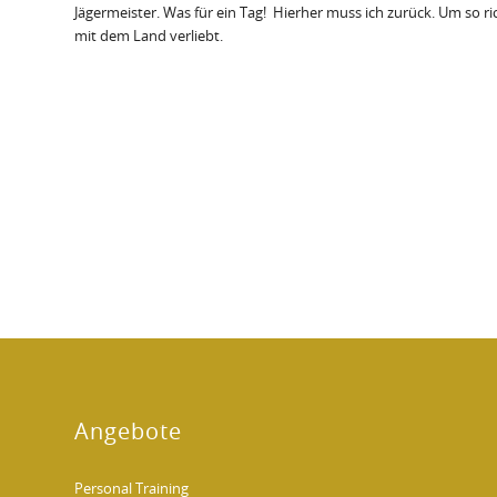
Jägermeister. Was für ein Tag! Hierher muss ich zurück. Um so 
mit dem Land verliebt.
Angebote
Personal Training