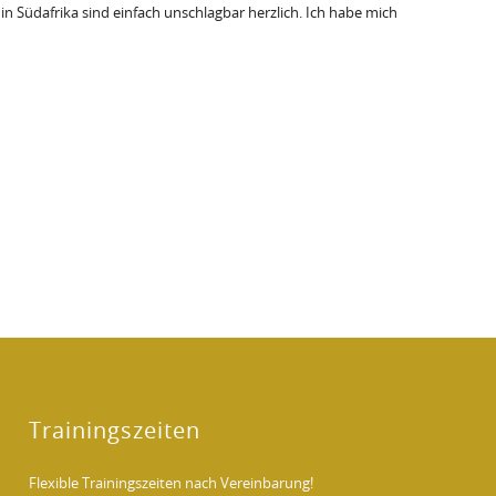
n Südafrika sind einfach unschlagbar herzlich. Ich habe mich
Trainingszeiten
Flexible Trainingszeiten nach Vereinbarung!