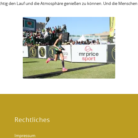
richtig den Lauf und die Atmosphäre genießen zu können. Und die Menschen i
Rechtliches
Impressum