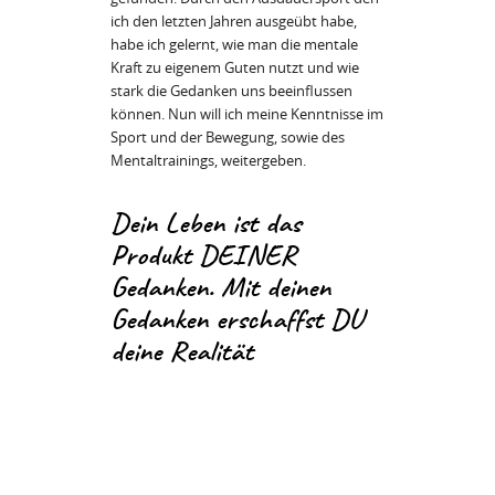
ich den letzten Jahren ausgeübt habe,
habe ich gelernt, wie man die mentale
Kraft zu eigenem Guten nutzt und wie
stark die Gedanken uns beeinflussen
können. Nun will ich meine Kenntnisse im
Sport und der Bewegung, sowie des
Mentaltrainings, weitergeben.
Dein Leben ist das
Produkt DEINER
Gedanken. Mit deinen
Gedanken erschaffst DU
deine Realität