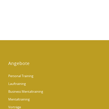
Angebote
Personal Training
Lauftraining
Business Mentaltraining
Mentaltraining
Vorträge