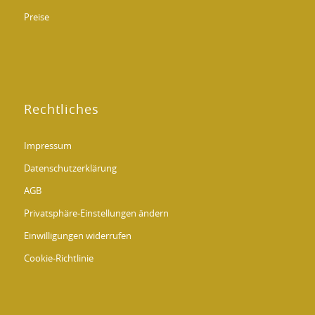
Preise
Rechtliches
Impressum
Datenschutzerklärung
AGB
Privatsphäre-Einstellungen ändern
Einwilligungen widerrufen
Cookie-Richtlinie