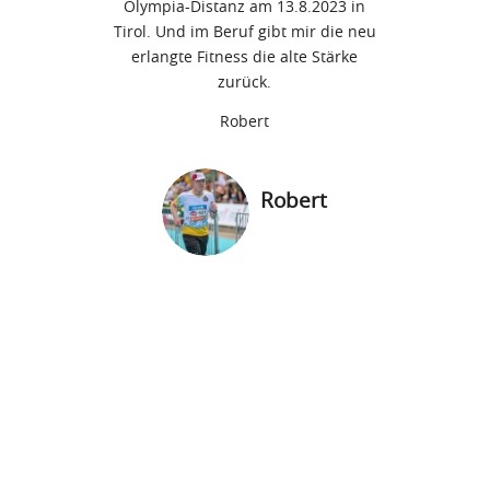
Olympia-Distanz am 13.8.2023 in
Tirol. Und im Beruf gibt mir die neu
erlangte Fitness die alte Stärke
zurück.
Robert
Robert