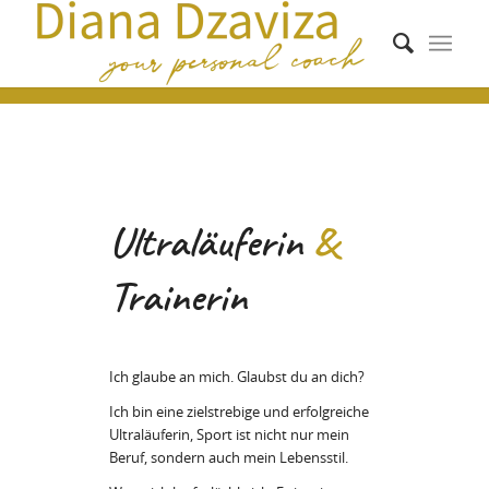
Ultraläuferin
&
Trainerin
Ich glaube an mich. Glaubst du an dich?
Ich bin eine zielstrebige und erfolgreiche
Ultraläuferin, Sport ist nicht nur mein
Beruf, sondern auch mein Lebensstil.