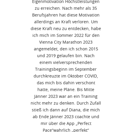
Eigenmotivation Höchstleistungen
zu erreichen. Nach mehr als 35
Berufsjahren hat diese Motivation
allerdings an Kraft verloren. Um
diese Kraft neu zu entdecken, habe
ich mich im Sommer 2022 für den
Vienna City Marathon 2023
angemeldet, den ich schon 2015
und 2019 gelaufen bin. Nach
einem vielversprechenden
Trainingsbeginn im September
durchkreuzte im Oktober COVID,
das mich bis dahin verschont
hatte, meine Pläne. Bis Mitte
Jänner 2023 war an ein Training
nicht mehr zu denken. Durch Zufall
stieß ich dann auf Diana, die mich
ab Ende Jänner 2023 coachte und
mir über die App „Perfect
Pace“wahrlich „perfekt“