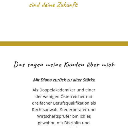
sind deine Zukunft
Das sagen meine Kunden über mich
Mit Diana zurück zu alter Stärke
Als Doppelakademiker und einer
der wenigen Österreicher mit
dreifacher Berufsqualifikation als
Rechtsanwalt, Steuerberater und
Wirtschaftsprüfer bin ich es
gewohnt, mit Disziplin und