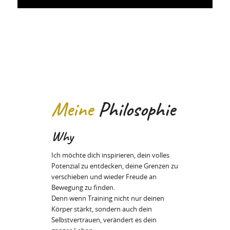
Meine
Philosophie
Why
Ich möchte dich inspirieren, dein volles
Potenzial zu entdecken, deine Grenzen zu
verschieben und wieder Freude an
Bewegung zu finden.
Denn wenn Training nicht nur deinen
Körper stärkt, sondern auch dein
Selbstvertrauen, verändert es dein