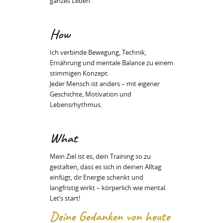
ganzes Leben.
How
Ich verbinde Bewegung, Technik,
Ernährung und mentale Balance zu einem
stimmigen Konzept.
Jeder Mensch ist anders – mit eigener
Geschichte, Motivation und
Lebensrhythmus.
What
Mein Ziel ist es, dein Training so zu
gestalten, dass es sich in deinen Alltag
einfügt, dir Energie schenkt und
langfristig wirkt – körperlich wie mental.
Let’s start!
Deine Gedanken von heute